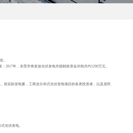
9倍。
2017年，东莞市将发放光伏发电市级财政资金补助共约1200万元。
万元。按实际发电量，工商业分布式光伏发电项目的各类投资者，以及居民
布式光伏发电。