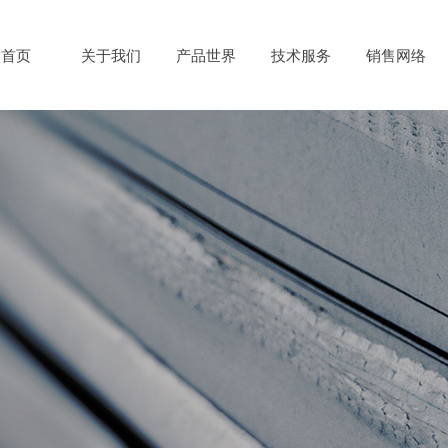
首页
关于我们
产品世界
技术服务
销售网络