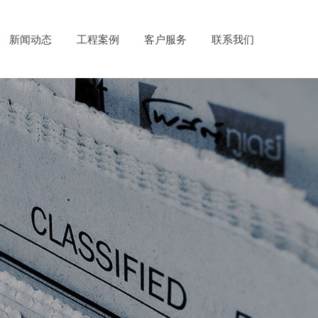
新闻动态
工程案例
客户服务
联系我们