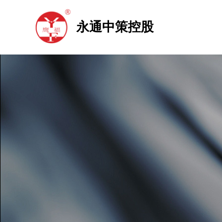
永通中策控股