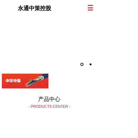
永通中策控股
产品中心
- PRODUCTS CENTER -