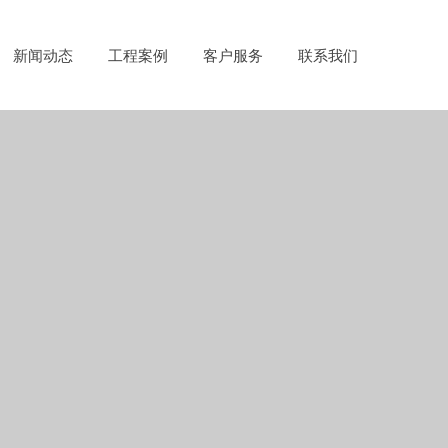
新闻动态
工程案例
客户服务
联系我们