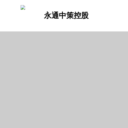
永通中策控股