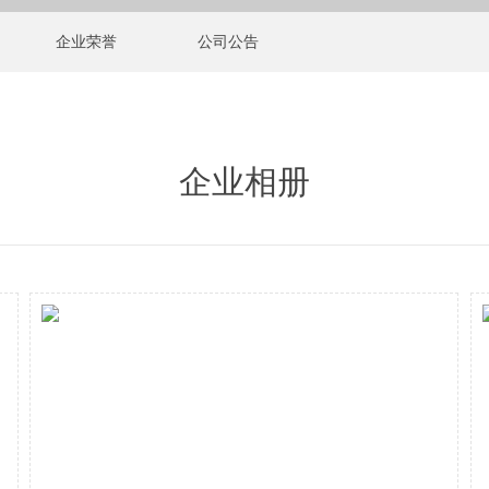
企业荣誉
公司公告
企业相册