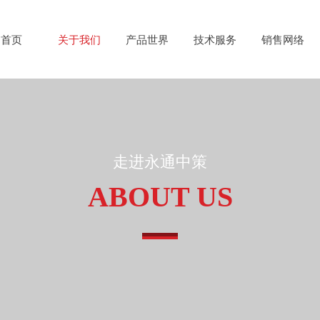
首页
关于我们
产品世界
技术服务
销售网络
走进永通中策
ABOUT US