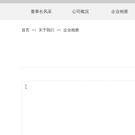
董事长风采
公司概况
企业相册
首页
关于我们
企业相册
>>
>>